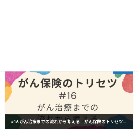
#14 がんとメンタル｜がん保険のトリセツ｜第1章 がんを知る
2022年7月6日
次の記事
#16 がん治療までの流れから考える｜がん保険のトリセツ｜第1章 がんを知る
2022年7月12日