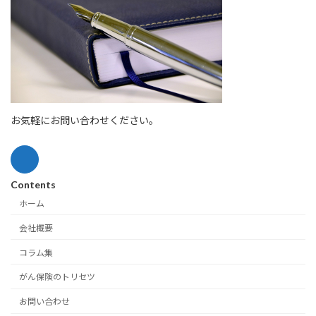
お気軽にお問い合わせください。
Contents
ホーム
会社概要
コラム集
がん保険のトリセツ
お問い合わせ