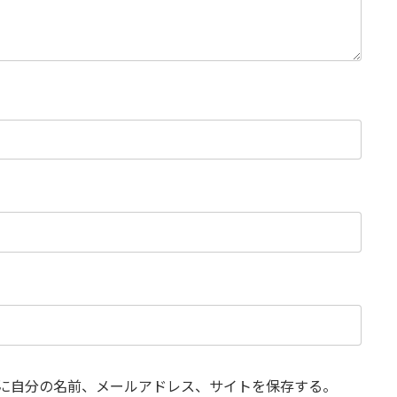
に自分の名前、メールアドレス、サイトを保存する。