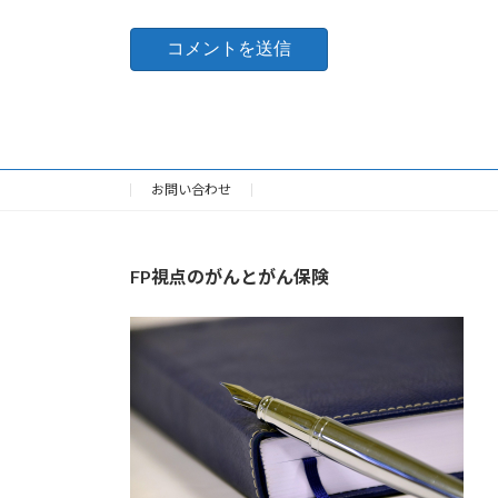
お問い合わせ
FP視点のがんとがん保険