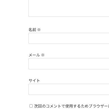
名前
※
メール
※
サイト
次回のコメントで使用するためブラウザー