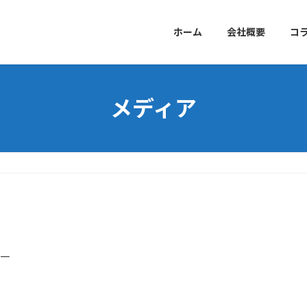
ホーム
会社概要
コ
メディア
淳一