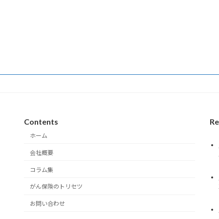
Contents
Re
ホーム
会社概要
コラム集
がん保険のトリセツ
お問い合わせ