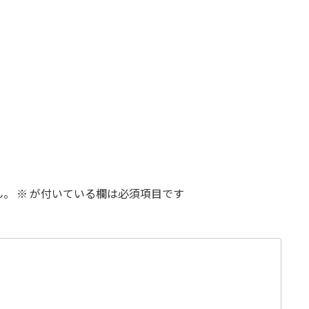
ん。
※
が付いている欄は必須項目です