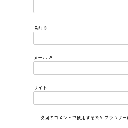
名前
※
メール
※
サイト
次回のコメントで使用するためブラウザー