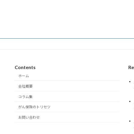
Contents
Re
ホーム
会社概要
コラム集
がん保険のトリセツ
お問い合わせ