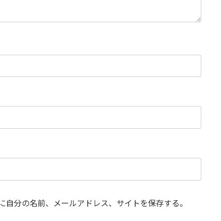
に自分の名前、メールアドレス、サイトを保存する。