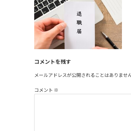
日
時
:
コメントを残す
メールアドレスが公開されることはありませ
コメント
※