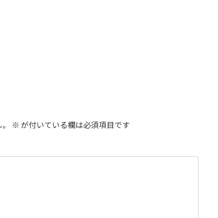
ん。
※
が付いている欄は必須項目です