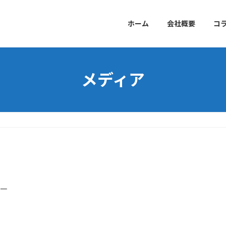
ホーム
会社概要
コ
メディア
淳一