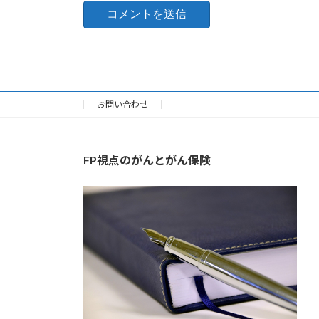
お問い合わせ
FP視点のがんとがん保険