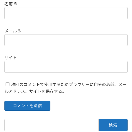
名前
※
メール
※
サイト
次回のコメントで使用するためブラウザーに自分の名前、メー
ルアドレス、サイトを保存する。
検
索: