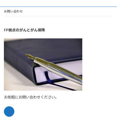
お問い合わせ
FP視点のがんとがん保険
お気軽にお問い合わせください。