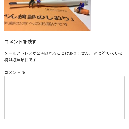
コメントを残す
メールアドレスが公開されることはありません。
※
が付いている
欄は必須項目です
コメント
※