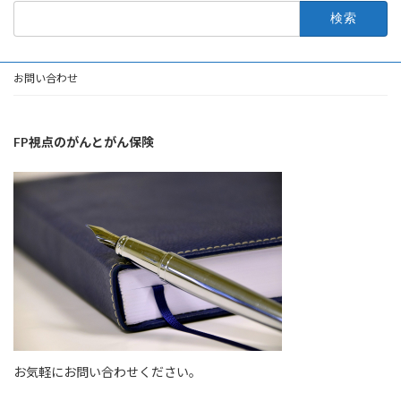
検
索:
お問い合わせ
FP視点のがんとがん保険
お気軽にお問い合わせください。