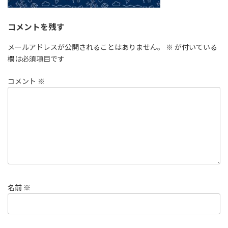
コメントを残す
メールアドレスが公開されることはありません。
※
が付いている
欄は必須項目です
コメント
※
名前
※