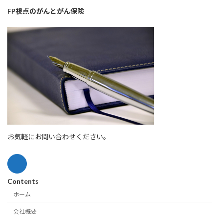
FP視点のがんとがん保険
お気軽にお問い合わせください。
Contents
ホーム
会社概要