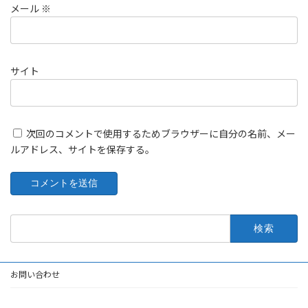
メール
※
サイト
次回のコメントで使用するためブラウザーに自分の名前、メー
ルアドレス、サイトを保存する。
検
索:
お問い合わせ