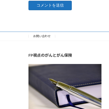
お問い合わせ
FP視点のがんとがん保険