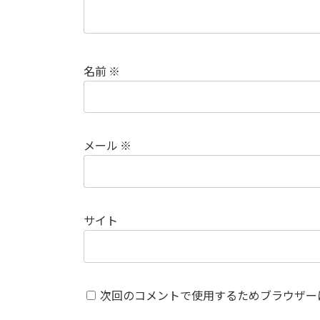
名前
※
メール
※
サイト
次回のコメントで使用するためブラウザー