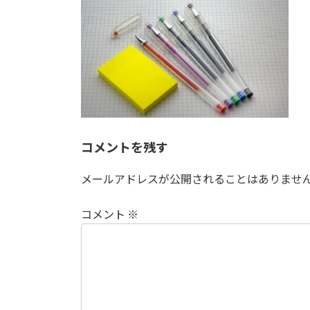
日
時
:
コメントを残す
メールアドレスが公開されることはありませ
コメント
※