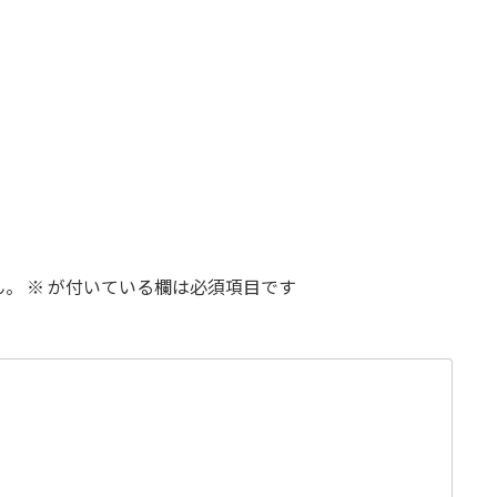
ん。
※
が付いている欄は必須項目です