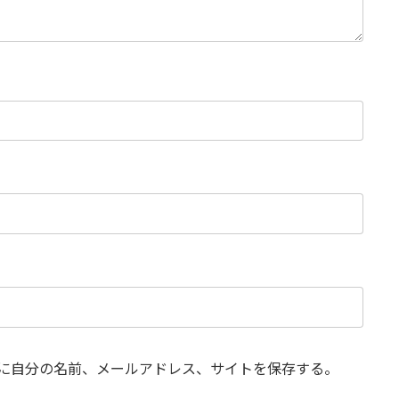
に自分の名前、メールアドレス、サイトを保存する。