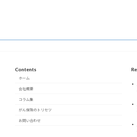
Contents
Re
ホーム
会社概要
コラム集
がん保険のトリセツ
お問い合わせ