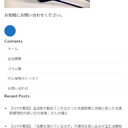
お気軽にお問い合わせください。
Contents
ホーム
会社概要
コラム集
がん保険のトリセツ
お問い合わせ
Recent Posts
【CFPが解説】主治医が勧めてくれなかった先進医療と術後に知った先進
医療特約の使い方の後悔｜がんの備え
【CFPが解説】「治療を受けているはず」不適切な思い込みが生む治療給