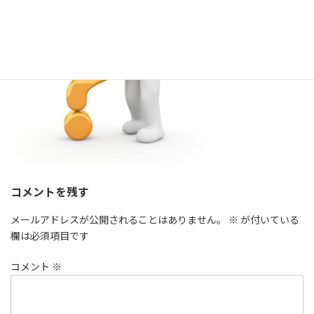
:
コメントを残す
メールアドレスが公開されることはありません。
※
が付いている
欄は必須項目です
コメント
※