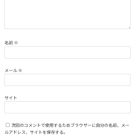
名前
※
メール
※
サイト
次回のコメントで使用するためブラウザーに自分の名前、メー
ルアドレス、サイトを保存する。