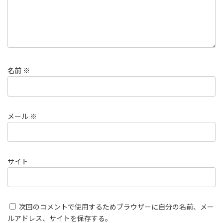
名前
※
メール
※
サイト
次回のコメントで使用するためブラウザーに自分の名前、メー
ルアドレス、サイトを保存する。