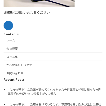
お気軽にお問い合わせください。
Contents
ホーム
会社概要
コラム集
がん保険のトリセツ
お問い合わせ
Recent Posts
【CFPが解説】主治医が勧めてくれなかった先進医療と術後に知った先進
医療特約の使い方の後悔｜がんの備え
【CFPが解説】「治療を受けているはず」不適切な思い込みが生む治療給