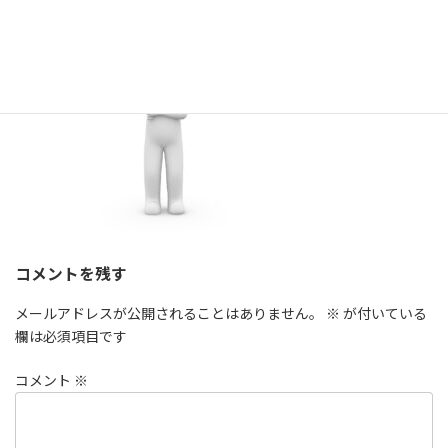
:
コメントを残す
メールアドレスが公開されることはありません。
※
が付いている
欄は必須項目です
コメント
※