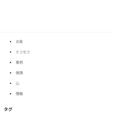
会社概要
コラム集
カテゴリー
お金
トリセツ
事例
保険
心
情報
タグ