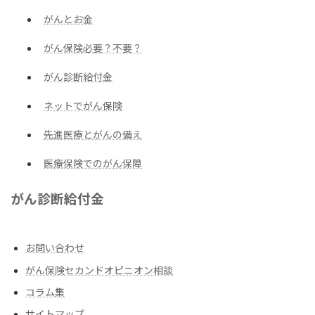
がんとお金
がん保険必要？不要？
がん診断給付金
ネットでがん保険
先進医療とがんの備え
医療保険でのがん保障
がん診断給付金
お問い合わせ
がん保険セカンドオピニオン相談
コラム集
サイトマップ