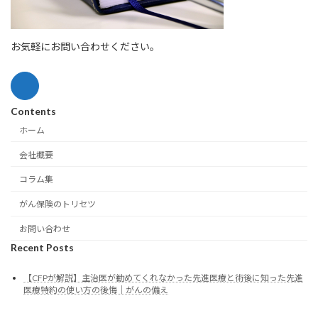
お気軽にお問い合わせください。
Contents
ホーム
会社概要
コラム集
がん保険のトリセツ
お問い合わせ
Recent Posts
【CFPが解説】主治医が勧めてくれなかった先進医療と術後に知った先進
医療特約の使い方の後悔｜がんの備え