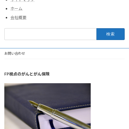
ホーム
会社概要
検
索:
お問い合わせ
FP視点のがんとがん保険