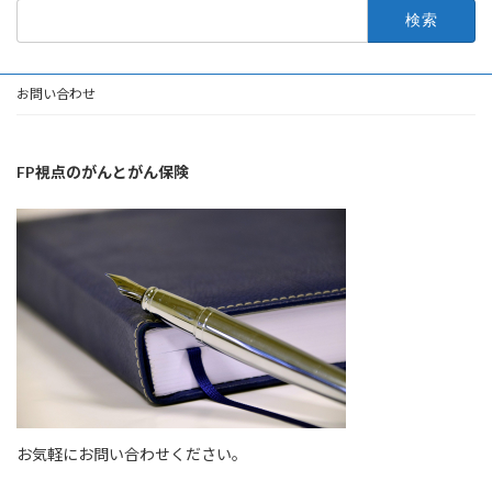
検
索:
お問い合わせ
FP視点のがんとがん保険
お気軽にお問い合わせください。