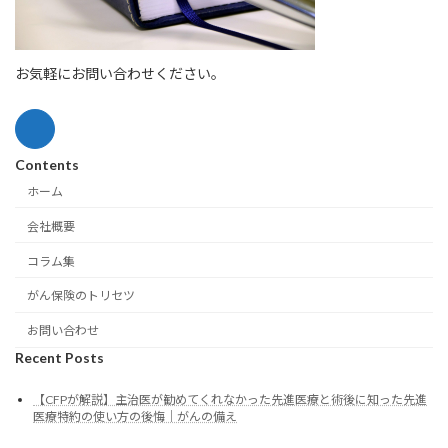
お気軽にお問い合わせください。
Contents
ホーム
会社概要
コラム集
がん保険のトリセツ
お問い合わせ
Recent Posts
【CFPが解説】主治医が勧めてくれなかった先進医療と術後に知った先進
医療特約の使い方の後悔｜がんの備え