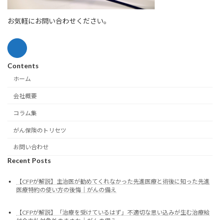
お気軽にお問い合わせください。
Contents
ホーム
会社概要
コラム集
がん保険のトリセツ
お問い合わせ
Recent Posts
【CFPが解説】主治医が勧めてくれなかった先進医療と術後に知った先進
医療特約の使い方の後悔｜がんの備え
【CFPが解説】「治療を受けているはず」不適切な思い込みが生む治療給