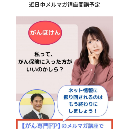
近日中メルマガ講座開講予定