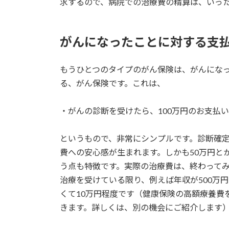
求するので、病院での治療費の精算は、いっ
がんになったことに対する支
もうひとつのタイプのがん保険は、がんにな
る、がん保険です。これは、
・がんの診断を受けたら、100万円のお支払い
というもので、非常にシンプルです。診断確
費への安心感が生まれます。しかも50万円と
う点も特徴です。実際の治療費は、終わって
治療を受けている限り、例えば年収が500万
くて10万円程度です（健康保険の高額療養費
きます。詳しくは、別の機会にご紹介します