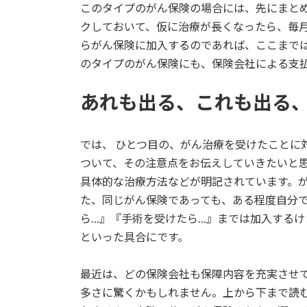
このタイプのがん保険の場合には、先にまと
クしておいて、仮に治療が長くなったら、毎
らがん保険に加入するのであれば、ここまで
のタイプのがん保険にも、保険会社による支
あれも出る、これも出る
では、 ひとつ目の、がん治療を受けたことに
ついて、その注意点をお伝えしていきたいと
具体的な治療方法などが明記されています。
た、同じがん保険であっても、ある程度自分
ら…』『手術を受けたら…』までは加入するけ
といった具合にです。
最近は、どの保険会社も保障内容を充実させ
多さに驚くかもしれません。上から下まで読