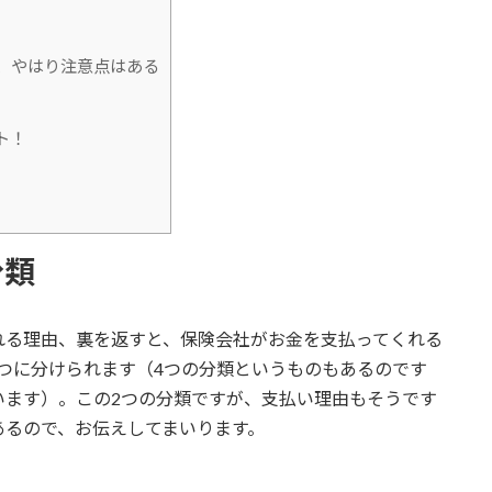
、やはり注意点はある
ト！
分類
れる理由、裏を返すと、保険会社がお金を支払ってくれる
つに分けられます（4つの分類というものもあるのです
います）。この2つの分類ですが、支払い理由もそうです
あるので、お伝えしてまいります。