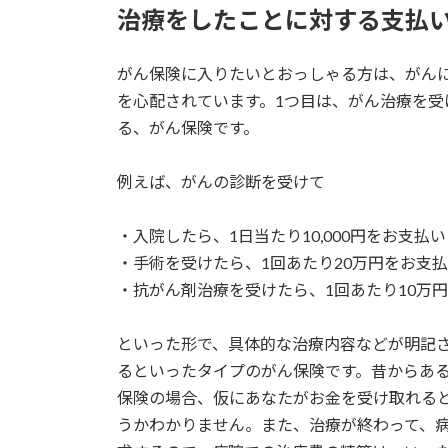
治療をしたことに対する支払
がん保険に入りたいとおっしゃる方は、がん
を心配されています。1つ目は、がん治療を
る、がん保険です。
例えば、がんの診断を受けて
・入院したら、1日当たり10,000円をお支払い
・手術を受けたら、1回あたり20万円をお支
・抗がん剤治療を受けたら、1回あたり10万
といった形で、具体的な治療内容などが明記
るといったタイプのがん保険です。昔からあ
保険の場合、仮にあなたがお金を受け取れる
うかわかりません。また、治療が終わって、