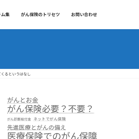
ラム集
がん保険のトリセツ
お問い合わせ
てくるというはなし
がんとお金
がん保険必要？不要？
ネットでがん保険
がん診断給付金
先進医療とがんの備え
医療保険でのがん保障