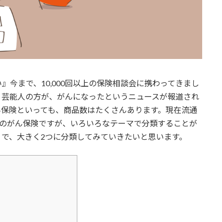
今まで、10,000回以上の保険相談会に携わってきまし
。芸能人の方が、がんになったというニュースが報道され
ん保険といっても、商品数はたくさんあります。現在流通
そのがん保険ですが、いろいろなテーマで分類することが
で、大きく2つに分類してみていきたいと思います。