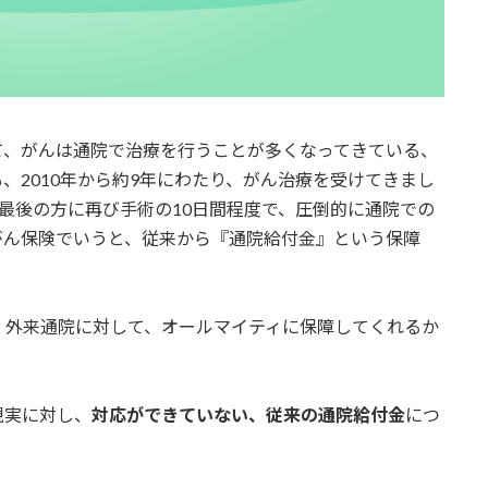
て、がんは通院で治療を行うことが多くなってきている、
、2010年から約9年にわたり、がん治療を受けてきまし
最後の方に再び手術の10日間程度で、圧倒的に通院での
がん保険でいうと、従来から『通院給付金』という保障
、外来通院に対して、オールマイティに保障してくれるか
現実に対し、
対応ができていない、従来の通院給付金
につ