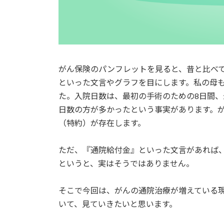
がん保険のパンフレットを見ると、昔と比べ
といった文言やグラフを目にします。私の母も
た。入院日数は、最初の手術のための8日間、
日数の方が多かったという事実があります。
（特約）が存在します。
ただ、『通院給付金』といった文言があれば
というと、実はそうではありません。
そこで今回は、がんの通院治療が増えている
いて、見ていきたいと思います。