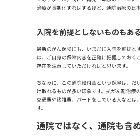
治療が長期化すればするほど、通院治療の比
入院を前提としないものもあ
最新のがん保険にも、いまだに入院を前提と
は、ご自身の保障内容を正確に把握しておく
存在を注意していただければと思います。
ちなみに、この通院給付金という保障は、だい
け取れるものが多い印象です。抗がん剤治療
交通費や諸雑費、パートをしている人などは
す。
通院ではなく、通院も含