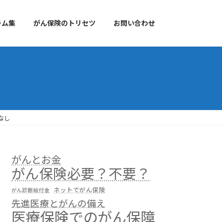
ラム集
がん保険のトリセツ
お問い合わせ
なし
がんとお金
がん保険必要？不要？
ネットでがん保険
がん診断給付金
先進医療とがんの備え
医療保険でのがん保障